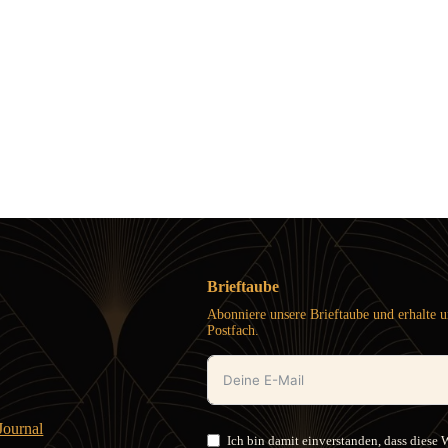
Brieftaube
Abonniere unsere Brieftaube und erhalte u
Postfach.
ournal
Ich bin damit einverstanden, dass diese 